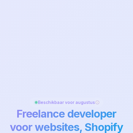
Beschikbaar voor
augustus
Freelance developer
voor websites, Shopify