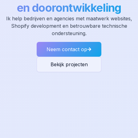
en doorontwikkeling
Ik help bedrijven en agencies met maatwerk websites,
Shopify development en betrouwbare technische
ondersteuning.
Neem contact op
Bekijk projecten