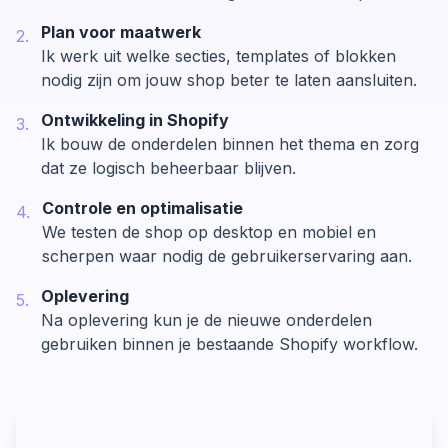
Plan voor maatwerk
2
.
Ik werk uit welke secties, templates of blokken
nodig zijn om jouw shop beter te laten aansluiten.
Ontwikkeling in Shopify
3
.
Ik bouw de onderdelen binnen het thema en zorg
dat ze logisch beheerbaar blijven.
Controle en optimalisatie
4
.
We testen de shop op desktop en mobiel en
scherpen waar nodig de gebruikerservaring aan.
Oplevering
5
.
Na oplevering kun je de nieuwe onderdelen
gebruiken binnen je bestaande Shopify workflow.