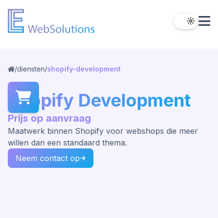
/
diensten
/
shopify-development
Shopify Development
Prijs op aanvraag
Maatwerk binnen Shopify voor webshops die meer
willen dan een standaard thema.
Neem contact op