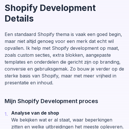
Shopify Development
Details
Een standaard Shopify thema is vaak een goed begin,
maar niet altijd genoeg voor een merk dat echt wil
opvallen. Ik help met Shopify development op maat,
zoals custom secties, extra blokken, aangepaste
templates en onderdelen die gericht zijn op branding,
conversie en gebruiksgemak. Zo bouw je verder op de
sterke basis van Shopify, maar met meer vrijheid in
presentatie en inhoud.
Mijn
Shopify Development
proces
Analyse van de shop
1
.
We bekijken wat er al staat, waar beperkingen
zitten en welke uitbreidingen het meeste opleveren.