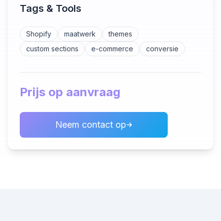
Tags & Tools
Shopify
maatwerk
themes
custom sections
e-commerce
conversie
Prijs op aanvraag
Neem contact op