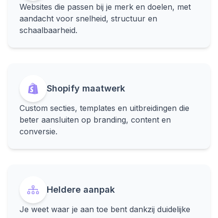
Websites die passen bij je merk en doelen, met
aandacht voor snelheid, structuur en
schaalbaarheid.
Shopify maatwerk
Custom secties, templates en uitbreidingen die
beter aansluiten op branding, content en
conversie.
Heldere aanpak
Je weet waar je aan toe bent dankzij duidelijke