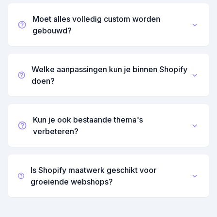
Moet alles volledig custom worden
gebouwd?
Welke aanpassingen kun je binnen Shopify
doen?
Kun je ook bestaande thema's
verbeteren?
Is Shopify maatwerk geschikt voor
groeiende webshops?