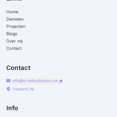
Home
Diensten
Projecten
Blogs
Over mij
Contact
Contact
info@el-websolutions.com
Friesland, NL
Info