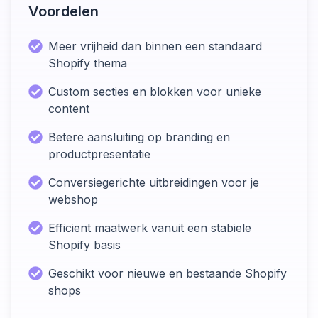
Voordelen
Meer vrijheid dan binnen een standaard
Shopify thema
Custom secties en blokken voor unieke
content
Betere aansluiting op branding en
productpresentatie
Conversiegerichte uitbreidingen voor je
webshop
Efficient maatwerk vanuit een stabiele
Shopify basis
Geschikt voor nieuwe en bestaande Shopify
shops