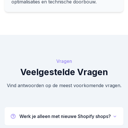
optimalisaties en technische doorbouw.
Vragen
Veelgestelde Vragen
Vind antwoorden op de meest voorkomende vragen.
Werk je alleen met nieuwe Shopify shops?