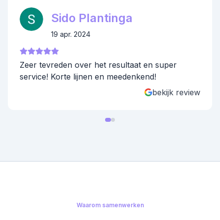
Sido Plantinga
19 apr. 2024
Zeer tevreden over het resultaat en super
service! Korte lijnen en meedenkend!
bekijk review
Waarom samenwerken