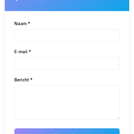
Naam *
E-mail *
Bericht *