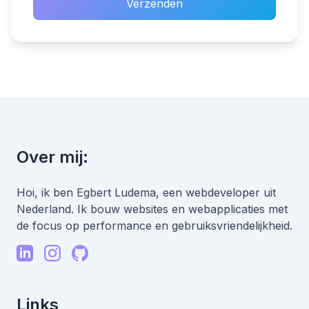
Verzenden
Over mij:
Hoi, ik ben Egbert Ludema, een webdeveloper uit
Nederland. Ik bouw websites en webapplicaties met
de focus op performance en gebruiksvriendelijkheid.
Links