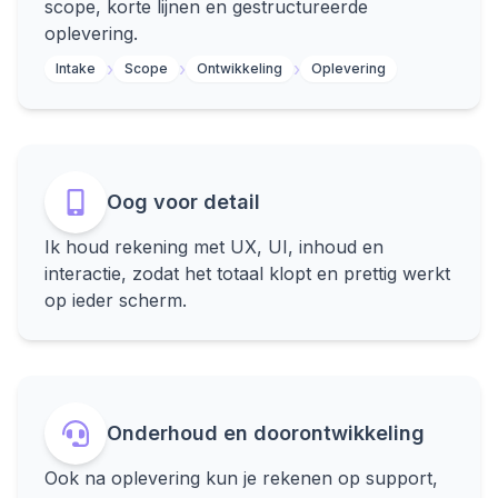
scope, korte lijnen en gestructureerde
oplevering.
›
›
›
Intake
Scope
Ontwikkeling
Oplevering
Oog voor detail
Ik houd rekening met UX, UI, inhoud en
interactie, zodat het totaal klopt en prettig werkt
op ieder scherm.
Onderhoud en doorontwikkeling
Ook na oplevering kun je rekenen op support,