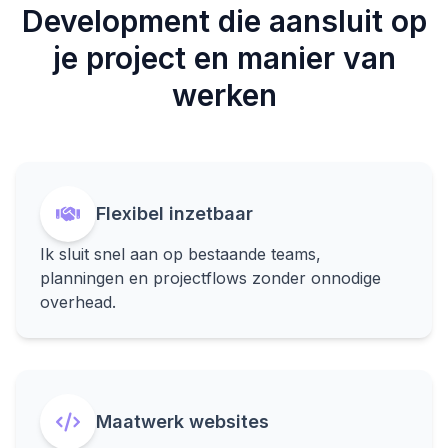
Development die aansluit op
je project en manier van
werken
Flexibel inzetbaar
Ik sluit snel aan op bestaande teams,
planningen en projectflows zonder onnodige
overhead.
Maatwerk websites